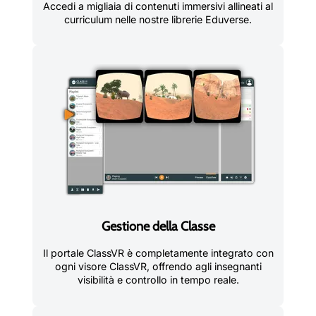
Accedi a migliaia di contenuti immersivi allineati al
curriculum nelle nostre librerie Eduverse.
Gestione della Classe
Il portale ClassVR è completamente integrato con
ogni visore ClassVR, offrendo agli insegnanti
visibilità e controllo in tempo reale.