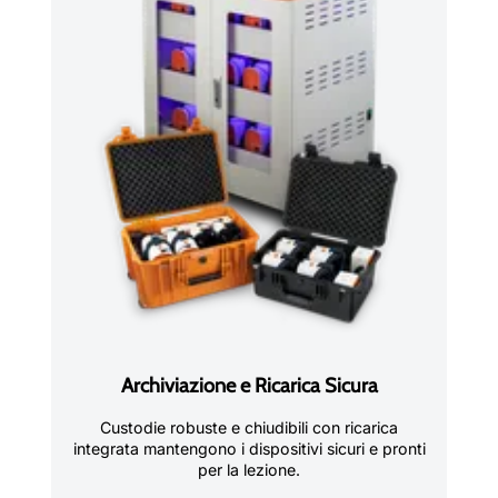
Archiviazione e Ricarica Sicura
Custodie robuste e chiudibili con ricarica
integrata mantengono i dispositivi sicuri e pronti
per la lezione.