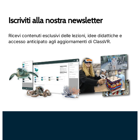
Iscriviti alla nostra newsletter
Ricevi contenuti esclusivi delle lezioni, idee didattiche e
accesso anticipato agli aggiornamenti di ClassVR.