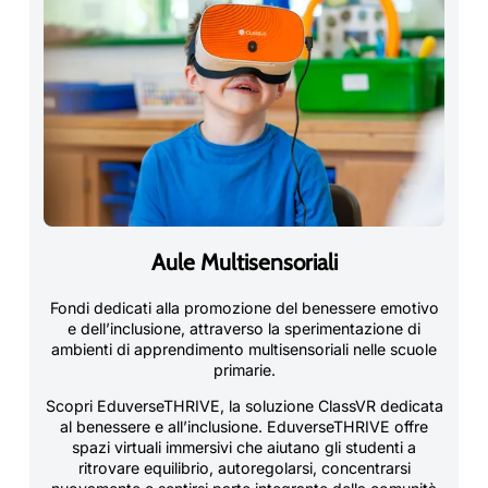
Aule Multisensoriali
Fondi dedicati alla promozione del benessere emotivo
e dell’inclusione, attraverso la sperimentazione di
ambienti di apprendimento multisensoriali nelle scuole
primarie.
Scopri EduverseTHRIVE, la soluzione ClassVR dedicata
al benessere e all’inclusione. EduverseTHRIVE offre
spazi virtuali immersivi che aiutano gli studenti a
ritrovare equilibrio, autoregolarsi, concentrarsi