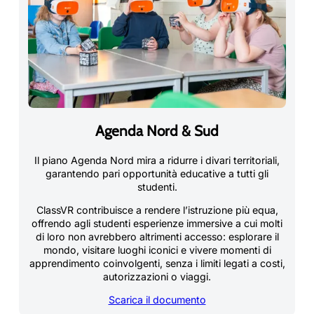
Agenda Nord & Sud
Il piano Agenda Nord mira a ridurre i divari territoriali,
garantendo pari opportunità educative a tutti gli
studenti.
ClassVR contribuisce a rendere l’istruzione più equa,
offrendo agli studenti esperienze immersive a cui molti
di loro non avrebbero altrimenti accesso: esplorare il
mondo, visitare luoghi iconici e vivere momenti di
apprendimento coinvolgenti, senza i limiti legati a costi,
autorizzazioni o viaggi.
Scarica il documento