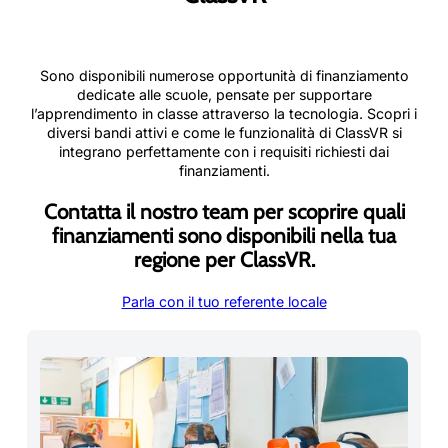
Sono disponibili numerose opportunità di finanziamento
dedicate alle scuole, pensate per supportare
l’apprendimento in classe attraverso la tecnologia. Scopri i
diversi bandi attivi e come le funzionalità di ClassVR si
integrano perfettamente con i requisiti richiesti dai
finanziamenti.
Contatta il nostro team per scoprire quali
finanziamenti sono disponibili nella tua
regione per ClassVR.
Parla con il tuo referente locale