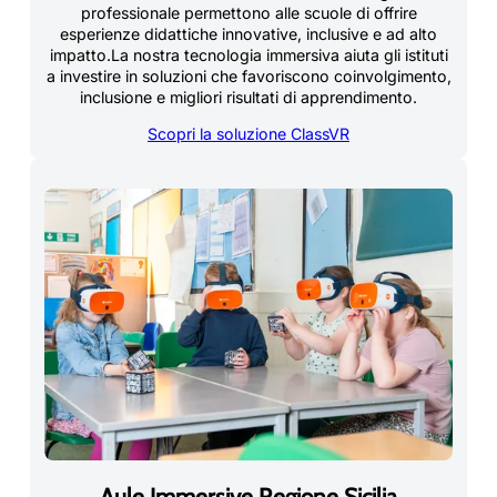
professionale permettono alle scuole di offrire
esperienze didattiche innovative, inclusive e ad alto
impatto.La nostra tecnologia immersiva aiuta gli istituti
a investire in soluzioni che favoriscono coinvolgimento,
inclusione e migliori risultati di apprendimento.
Scopri la soluzione ClassVR
Aule Immersive Regione Sicilia