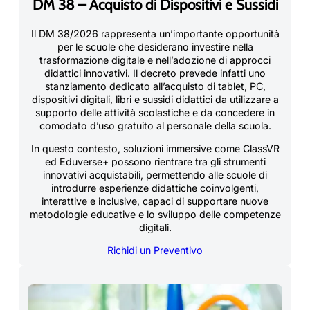
DM 38 – Acquisto di Dispositivi e Sussidi
Il DM 38/2026 rappresenta un’importante opportunità
per le scuole che desiderano investire nella
trasformazione digitale e nell’adozione di approcci
didattici innovativi. Il decreto prevede infatti uno
stanziamento dedicato all’acquisto di tablet, PC,
dispositivi digitali, libri e sussidi didattici da utilizzare a
supporto delle attività scolastiche e da concedere in
comodato d’uso gratuito al personale della scuola.
In questo contesto, soluzioni immersive come ClassVR
ed Eduverse+ possono rientrare tra gli strumenti
innovativi acquistabili, permettendo alle scuole di
introdurre esperienze didattiche coinvolgenti,
interattive e inclusive, capaci di supportare nuove
metodologie educative e lo sviluppo delle competenze
digitali.
Richidi un Preventivo