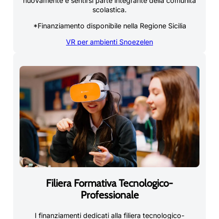
nuovamente e sentirsi parte integrante della comunità
scolastica.
*Finanziamento disponibile nella Regione Sicilia
VR per ambienti Snoezelen
Filiera Formativa Tecnologico-
Professionale
I finanziamenti dedicati alla filiera tecnologico-