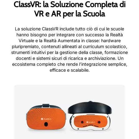
ClassVR: la Soluzione Completa di
VR e AR per la Scuola
La soluzione ClassVR include tutto ciò di cui le scuole
hanno bisogno per integrare con successo la Realtà
Virtuale e la Realtà Aumentata in classe: hardware
pluripremiato, contenuti allineati al curriculum scolastico,
strumenti intuitivi per la gestione della classe, formazione
docenti e sistemi sicuri di ricarica e archiviazione. Un
ecosistema completo che rende l’integrazione semplice,
efficace e scalabile.