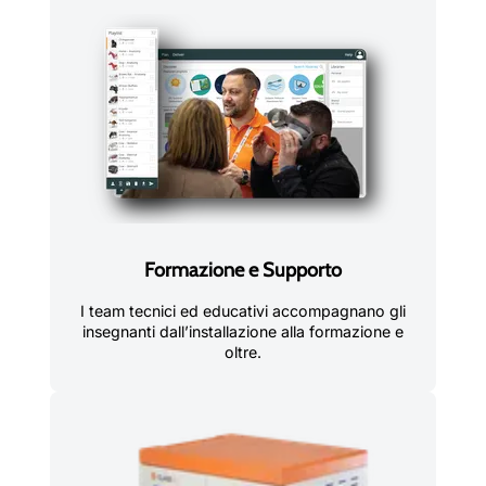
Formazione e Supporto
I team tecnici ed educativi accompagnano gli
insegnanti dall’installazione alla formazione e
oltre.