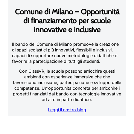
Comune di Milano – Opportunità
di finanziamento per scuole
innovative e inclusive
Il bando del Comune di Milano promuove la creazione
di spazi scolastici più innovativi, flessibili e inclusivi,
capaci di supportare nuove metodologie didattiche e
favorire la partecipazione di tutti gli studenti.
Con ClassVR, le scuole possono arricchire questi
ambienti con esperienze immersive che che
favoriscono inclusione, partecipazione e sviluppo delle
competenze. Un’opportunità concreta per arricchire i
progetti finanziati dal bando con tecnologie innovative
ad alto impatto didattico.
Leggi il nostro blog