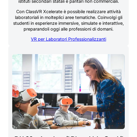
istituti secondari statali e paritari non commerciali.
Con ClassVR Xcelerate è possibile realizzare attività
laboratoriali in molteplici aree tematiche. Coinvolgi gli
studenti in esperienze immersive, simulate e interattive,
preparandoli oggi alle professioni di domani.
VR per Laboratori Professionalizzanti