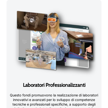
Laboratori Professionalizzanti
Questo fondi promuovono la realizzazione di laboratori
innovativi e avanzati per lo sviluppo di competenze
tecniche e professionali specifiche, a supporto degli