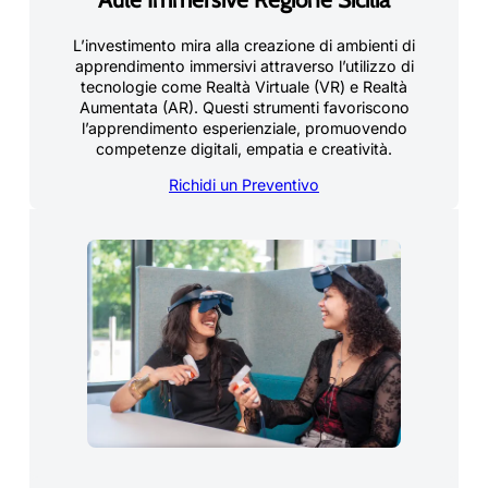
L’investimento mira alla creazione di ambienti di
apprendimento immersivi attraverso l’utilizzo di
tecnologie come Realtà Virtuale (VR) e Realtà
Aumentata (AR). Questi strumenti favoriscono
l’apprendimento esperienziale, promuovendo
competenze digitali, empatia e creatività.
Richidi un Preventivo