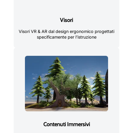
Visori
Visori VR & AR dal design ergonomico progettati
specificamente per l’istruzione
Contenuti Immersivi