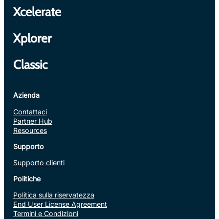
Xcelerate
Xplorer
Classic
Azienda
Contattaci
Partner Hub
Resources
Supporto
Supporto clienti
Politiche
Politica sulla riservatezza
End User License Agreement
Termini e Condizioni