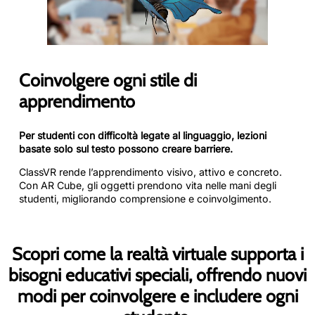
Coinvolgere ogni stile di
apprendimento
Per studenti con difficoltà legate al linguaggio, lezioni
basate solo sul testo possono creare barriere.
ClassVR rende l’apprendimento visivo, attivo e concreto.
Con AR Cube, gli oggetti prendono vita nelle mani degli
studenti, migliorando comprensione e coinvolgimento.
Scopri come la realtà virtuale supporta i
bisogni educativi speciali, offrendo nuovi
modi per coinvolgere e includere ogni