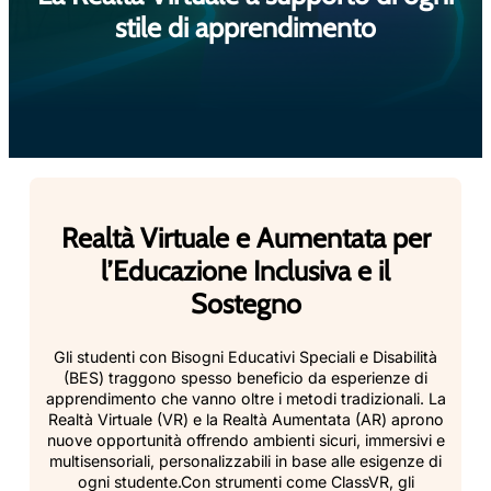
stile di apprendimento
Realtà Virtuale e Aumentata per
l’Educazione Inclusiva e il
Sostegno
Gli studenti con Bisogni Educativi Speciali e Disabilità
(BES) traggono spesso beneficio da esperienze di
apprendimento che vanno oltre i metodi tradizionali. La
Realtà Virtuale (VR) e la Realtà Aumentata (AR) aprono
nuove opportunità offrendo ambienti sicuri, immersivi e
multisensoriali, personalizzabili in base alle esigenze di
ogni studente.Con strumenti come ClassVR, gli