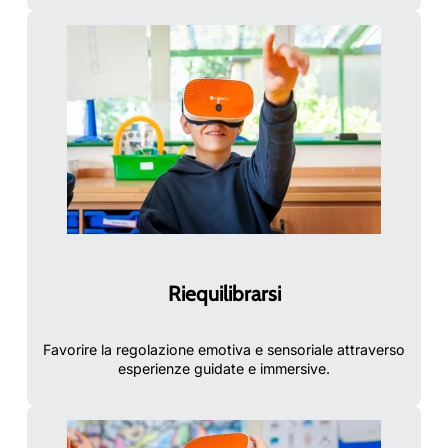
Riequilibrarsi
Favorire la regolazione emotiva e sensoriale attraverso
esperienze guidate e immersive.