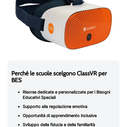
Perché le scuole scelgono ClassVR per
BES
Risorse dedicate e personalizzate per i Bisogni
Educativi Speciali
Supporto alla regolazione emotiva
Opportunità di apprendimento inclusive
Sviluppo della fiducia e della familiarità