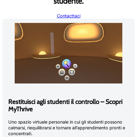
studente.
Contacttaci
Restituisci agli studenti il controllo – Scopri
MyThrive
Uno spazio virtuale personale in cui gli studenti possono
calmarsi, riequilibrarsi e tornare all’apprendimento pronti e
concentrati.