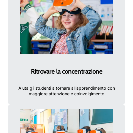
Ritrovare la concentrazione
Aiuta gli studenti a tornare all’apprendimento con
maggiore attenzione e coinvolgimento