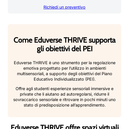
Richiedi un preventivo
Come Eduverse THRIVE supporta
gli obiettivi del PEI
Eduverse THRIVE è uno strumento per la regolazione
emotiva progettato per l’utilizzo in ambienti
multisensoriali, a supporto degli obiettivi del Piano
Educativo Individualizzato (PEI).
Offre agli studenti esperienze sensoriali immersive e
private che li aiutano ad autoregolarsi, ridurre il
sovraccarico sensoriale e ritrovare in pochi minuti uno
stato di predisposizione all’apprendimento.
Eduverse THRIVE offre spazi virtuali