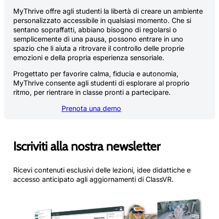
MyThrive offre agli studenti la libertà di creare un ambiente
personalizzato accessibile in qualsiasi momento. Che si
sentano sopraffatti, abbiano bisogno di regolarsi o
semplicemente di una pausa, possono entrare in uno
spazio che li aiuta a ritrovare il controllo delle proprie
emozioni e della propria esperienza sensoriale.
Progettato per favorire calma, fiducia e autonomia,
MyThrive consente agli studenti di esplorare al proprio
ritmo, per rientrare in classe pronti a partecipare.
Prenota una demo
Iscriviti alla nostra newsletter
Ricevi contenuti esclusivi delle lezioni, idee didattiche e
accesso anticipato agli aggiornamenti di ClassVR.