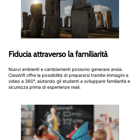
Fiducia attraverso la familiarità
Nuovi ambienti e cambiamenti possono generare ansia.
ClassVR offre la possibilità di prepararsi tramite immagini e
video a 360°, aiutando gli studenti a sviluppare familiarità e
sicurezza prima di esperienze reali.