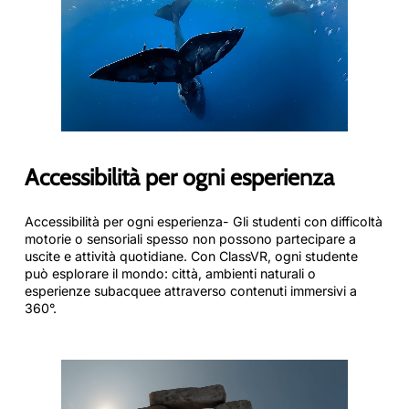
Accessibilità per ogni esperienza
Accessibilità per ogni esperienza- Gli studenti con difficoltà
motorie o sensoriali spesso non possono partecipare a
uscite e attività quotidiane. Con ClassVR, ogni studente
può esplorare il mondo: città, ambienti naturali o
esperienze subacquee attraverso contenuti immersivi a
360°.