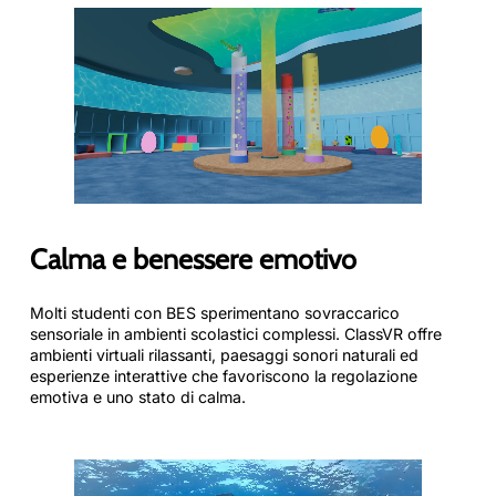
Calma e benessere emotivo
Molti studenti con BES sperimentano sovraccarico
sensoriale in ambienti scolastici complessi. ClassVR offre
ambienti virtuali rilassanti, paesaggi sonori naturali ed
esperienze interattive che favoriscono la regolazione
emotiva e uno stato di calma.