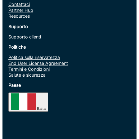
Contattaci
Partner Hub
Resources
Supporto
Supporto clienti
Politiche
Politica sulla riservatezza
End User License Agreement
Termini e Condizioni
Salute e sicurezza
Paese
Italia