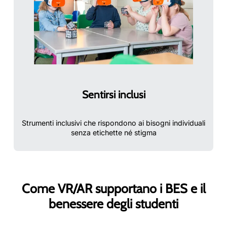
Sentirsi inclusi
Strumenti inclusivi che rispondono ai bisogni individuali
senza etichette né stigma
Come VR/AR supportano i BES e il
benessere degli studenti