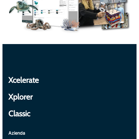
Xcelerate
Xplorer
Classic
Azienda