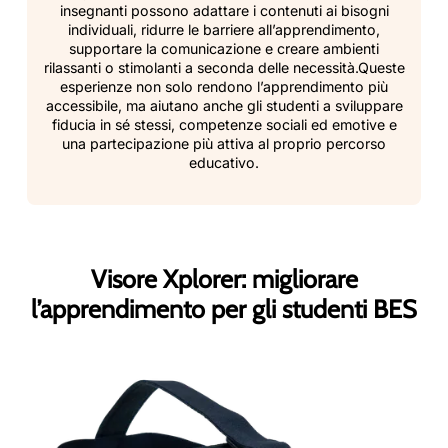
insegnanti possono adattare i contenuti ai bisogni
individuali, ridurre le barriere all’apprendimento,
supportare la comunicazione e creare ambienti
rilassanti o stimolanti a seconda delle necessità.Queste
esperienze non solo rendono l’apprendimento più
accessibile, ma aiutano anche gli studenti a sviluppare
fiducia in sé stessi, competenze sociali ed emotive e
una partecipazione più attiva al proprio percorso
educativo.
Visore Xplorer: migliorare
l’apprendimento per gli studenti BES