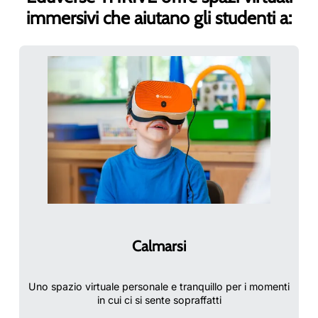
immersivi che aiutano gli studenti a:
Calmarsi
Uno spazio virtuale personale e tranquillo per i momenti
in cui ci si sente sopraffatti