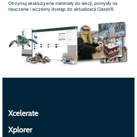
Otrzymuj ekskluzywne materiały do lekcji, pomysły na
nauczanie i wczesny dostęp do aktualizacji ClassVR.
Xcelerate
Xplorer