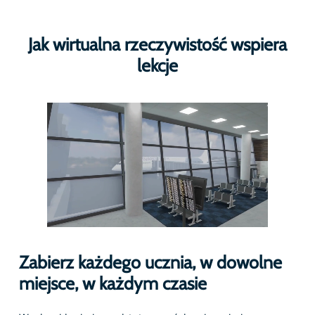
Jak wirtualna rzeczywistość wspiera
lekcje
Zabierz każdego ucznia, w dowolne
miejsce, w każdym czasie