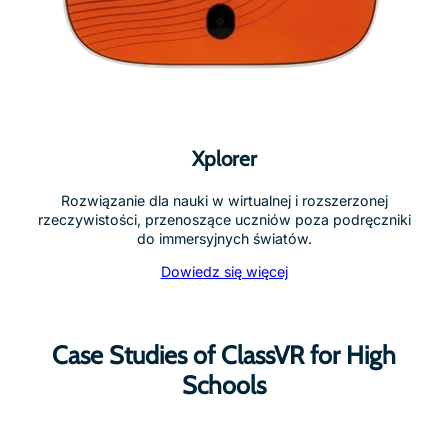
Xplorer
Rozwiązanie dla nauki w wirtualnej i rozszerzonej
rzeczywistości, przenoszące uczniów poza podręczniki
do immersyjnych światów.
Dowiedz się więcej
Case Studies of ClassVR for High
Schools