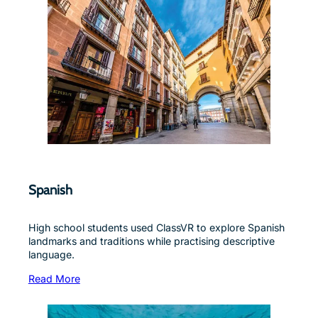
Spanish
High school students used ClassVR to explore Spanish
landmarks and traditions while practising descriptive
language.
Read More