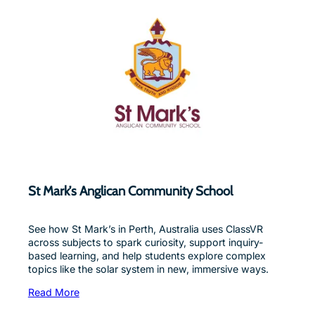
St Mark’s Anglican Community School
See how St Mark’s in Perth, Australia uses ClassVR
across subjects to spark curiosity, support inquiry-
based learning, and help students explore complex
topics like the solar system in new, immersive ways.
Read More