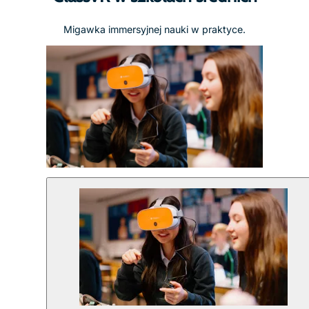
Migawka immersyjnej nauki w praktyce.