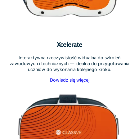
Xcelerate
Interaktywna rzeczywistość wirtualna do szkoleń
zawodowych i technicznych — idealna do przygotowania
uczniów do wykonania kolejnego kroku.
Dowiedz się więcej