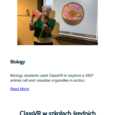
Biology
Biology students used ClassVR to explore a 360°
animal cell and visualise organelles in action.
Read More
ClassVR w szkołach średnich