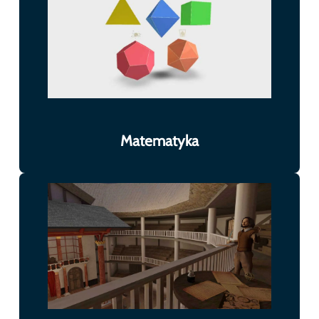
Matematyka