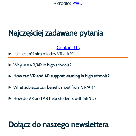
*Źródło:
PWC
Najczęściej zadawane pytania
Contact Us
Jaka jest różnica między VR a AR?
Why use VR/AR in high schools?
How can VR and AR support learning in high schools?
What subjects can benefit most from VR/AR?
How do VR and AR help students with SEND?
Dołącz do naszego newslettera