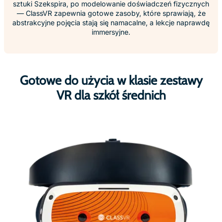
sztuki Szekspira, po modelowanie doświadczeń fizycznych
— ClassVR zapewnia gotowe zasoby, które sprawiają, że
abstrakcyjne pojęcia stają się namacalne, a lekcje naprawdę
immersyjne.
Gotowe do użycia w klasie zestawy
VR dla szkół średnich