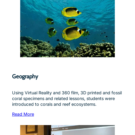
Geography
Using Virtual Reality and 360 film, 3D printed and fossil
coral specimens and related lessons, students were
introduced to corals and reef ecosystems.
Read More