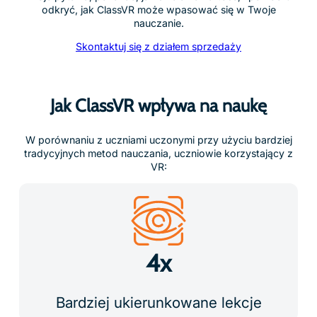
odkryć, jak ClassVR może wpasować się w Twoje
nauczanie.
Skontaktuj się z działem sprzedaży
Jak ClassVR wpływa na naukę
W porównaniu z uczniami uczonymi przy użyciu bardziej
tradycyjnych metod nauczania, uczniowie korzystający z
VR:
4x
Bardziej ukierunkowane lekcje