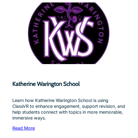
Katherine Warington Schoo
l
Learn how Katherine Warington School is using
ClassVR to enhance engagement, support revision, and
help students connect with topics in more memorable,
immersive ways.
Read More