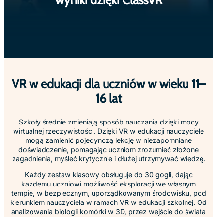
VR w edukacji dla uczniów w wieku 11–
16 lat
Szkoły średnie zmieniają sposób nauczania dzięki mocy
wirtualnej rzeczywistości. Dzięki VR w edukacji nauczyciele
mogą zamienić pojedynczą lekcję w niezapomniane
doświadczenie, pomagając uczniom zrozumieć złożone
zagadnienia, myśleć krytycznie i dłużej utrzymywać wiedzę.
Każdy zestaw klasowy obsługuje do 30 gogli, dając
każdemu uczniowi możliwość eksploracji we własnym
tempie, w bezpiecznym, uporządkowanym środowisku, pod
kierunkiem nauczyciela w ramach VR w edukacji szkolnej. Od
analizowania biologii komórki w 3D, przez wejście do świata