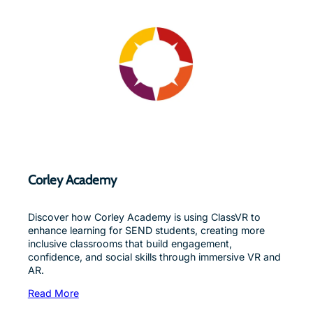
Corley Academy
Discover how Corley Academy is using ClassVR to
enhance learning for SEND students, creating more
inclusive classrooms that build engagement,
confidence, and social skills through immersive VR and
AR.
Read More