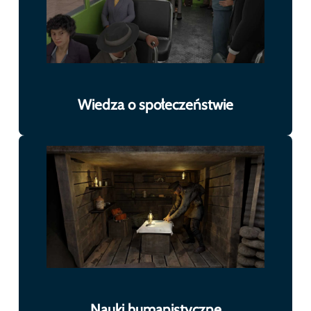
Wiedza o społeczeństwie
Nauki humanistyczne