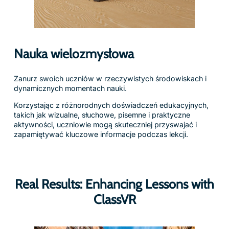
Nauka wielozmysłowa
Zanurz swoich uczniów w rzeczywistych środowiskach i
dynamicznych momentach nauki.
Korzystając z różnorodnych doświadczeń edukacyjnych,
takich jak wizualne, słuchowe, pisemne i praktyczne
aktywności, uczniowie mogą skuteczniej przyswajać i
zapamiętywać kluczowe informacje podczas lekcji.
Real Results: Enhancing Lessons with
ClassVR