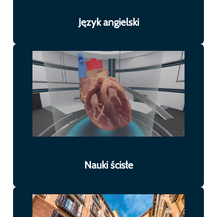
Język angielski
Nauki ścisłe