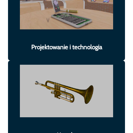
Projektowanie i technologia