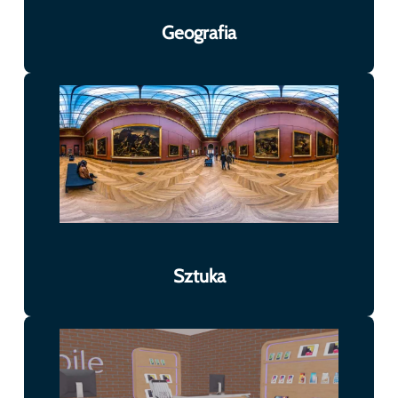
Geografia
Sztuka