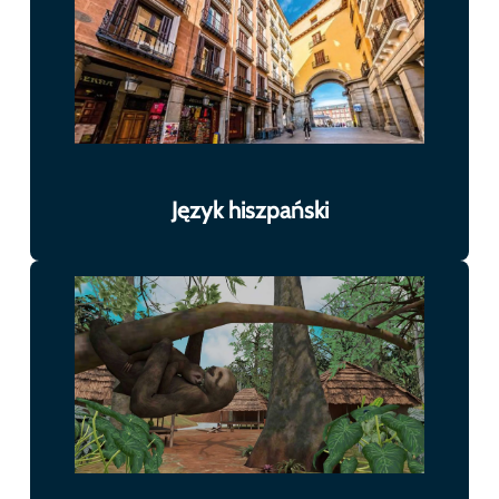
Język hiszpański