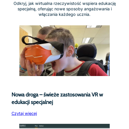
Odkryj, jak wirtualna rzeczywistość wspiera edukację
specjalną, oferując nowe sposoby angażowania i
włączania każdego ucznia.
Nowa droga – świeże zastosowania VR w
edukacji specjalnej
Czytaj więcej