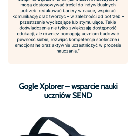
mogą dostosowywać treści do indywidualnych
potrzeb, redukować bariery w nauce, wspierać
komunikację oraz tworzyć – w zależności od potrzeb –
przestrzenie wyciszające lub stymulujące. Takie
doświadczenia nie tylko zwiększają dostępność
edukacji, ale również pomagają uczniom budować
pewność siebie, rozwijać kompetencje społeczne i
emocjonalne oraz aktywnie uczestniczyć w procesie
nauczania.”
Gogle Xplorer – wsparcie nauki
uczniów SEND