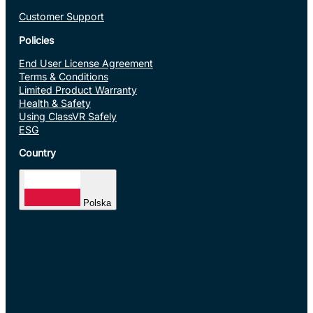
Customer Support
Policies
End User License Agreement
Terms & Conditions
Limited Product Warranty
Health & Safety
Using ClassVR Safely
ESG
Country
Polska