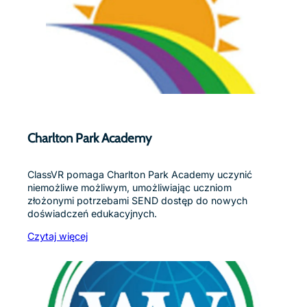
Charlton Park Academy
ClassVR pomaga Charlton Park Academy uczynić
niemożliwe możliwym, umożliwiając uczniom
złożonymi potrzebami SEND dostęp do nowych
doświadczeń edukacyjnych.
Czytaj więcej