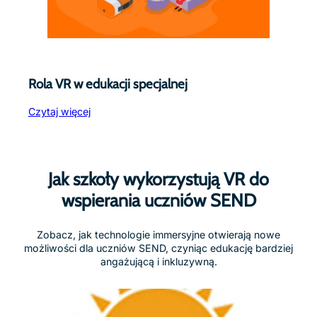
Rola VR w edukacji specjalnej
Czytaj więcej
Jak szkoły wykorzystują VR do
wspierania uczniów SEND
Zobacz, jak technologie immersyjne otwierają nowe
możliwości dla uczniów SEND, czyniąc edukację bardziej
angażującą i inkluzywną.