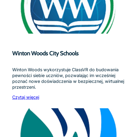
Winton Woods City Schools
Winton Woods wykorzystuje ClassVR do budowania
pewności siebie uczniów, pozwalając im wcześniej
poznać nowe doświadczenia w bezpiecznej, wirtualnej
przestrzeni.
Czytaj więcej