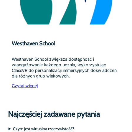
Westhaven School
Westhaven School zwiększa dostępność i
zaangażowanie każdego ucznia, wykorzystując
ClassVR do personalizacji immersyjnych doświadczeń
dla różnych grup wiekowych.
Czytaj więcej
Najczęściej zadawane pytania
Czym jest wirtualna rzeczywistość?