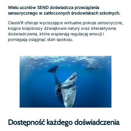
Wielu uczniów SEND doświadcza przeciążenia
sensorycznego w zatłoczonych środowiskach szkolnych.
ClassVR oferuje wyciszające wirtualne pokoje sensoryczne,
kojące krajobrazy dźwiękowe natury oraz interaktywne
doświadczenia, które wspierają regulację emocji i
pomagają osiągnąć stan spokoju.
Dostępność każdego doświadczenia