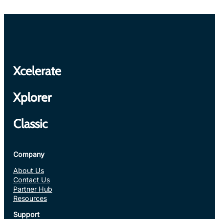
Xcelerate
Xplorer
Classic
Company
About Us
Contact Us
Partner Hub
Resources
Support