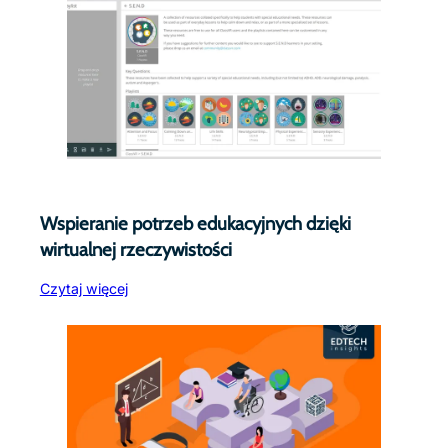
Wspieranie potrzeb edukacyjnych dzięki
wirtualnej rzeczywistości
Czytaj więcej