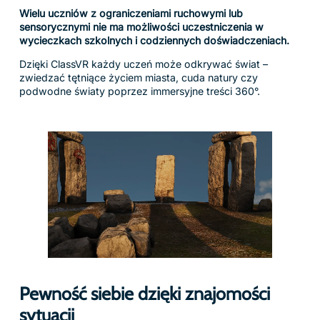
Wielu uczniów z ograniczeniami ruchowymi lub
sensorycznymi nie ma możliwości uczestniczenia w
wycieczkach szkolnych i codziennych doświadczeniach.
Dzięki ClassVR każdy uczeń może odkrywać świat –
zwiedzać tętniące życiem miasta, cuda natury czy
podwodne światy poprzez immersyjne treści 360°.
Pewność siebie dzięki znajomości
sytuacji