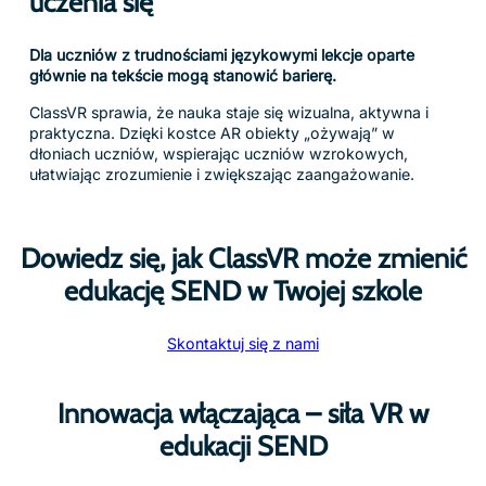
uczenia się
Dla uczniów z trudnościami językowymi lekcje oparte
głównie na tekście mogą stanowić barierę.
ClassVR sprawia, że nauka staje się wizualna, aktywna i
praktyczna. Dzięki kostce AR obiekty „ożywają” w
dłoniach uczniów, wspierając uczniów wzrokowych,
ułatwiając zrozumienie i zwiększając zaangażowanie.
Dowiedz się, jak ClassVR może zmienić
edukację SEND w Twojej szkole
Skontaktuj się z nami
Innowacja włączająca – siła VR w
edukacji SEND