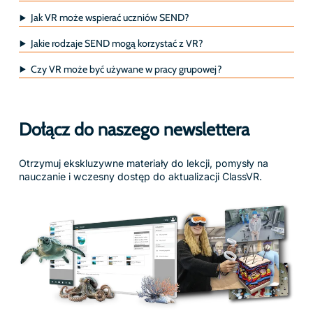
Jak VR może wspierać uczniów SEND?
Jakie rodzaje SEND mogą korzystać z VR?
Czy VR może być używane w pracy grupowej?
Dołącz do naszego newslettera
Otrzymuj ekskluzywne materiały do lekcji, pomysły na
nauczanie i wczesny dostęp do aktualizacji ClassVR.