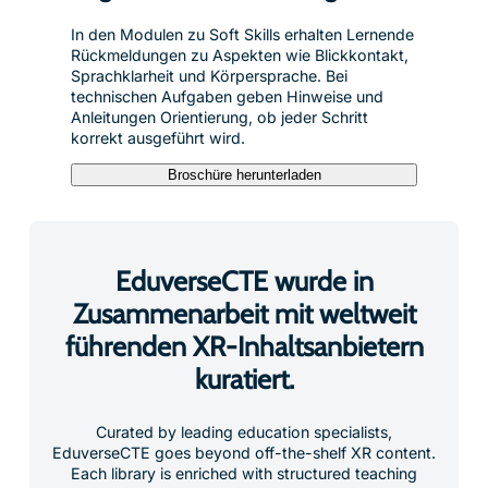
In den Modulen zu Soft Skills erhalten Lernende
Rückmeldungen zu Aspekten wie Blickkontakt,
Sprachklarheit und Körpersprache. Bei
technischen Aufgaben geben Hinweise und
Anleitungen Orientierung, ob jeder Schritt
korrekt ausgeführt wird.
Broschüre herunterladen
EduverseCTE wurde in
Zusammenarbeit mit weltweit
führenden XR-Inhaltsanbietern
kuratiert.
Curated by leading education specialists,
EduverseCTE goes beyond off-the-shelf XR content.
Each library is enriched with structured teaching