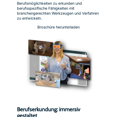
Berufsmöglichkeiten zu erkunden und
berufsspezifische Fähigkeiten mit
branchengerechten Werkzeugen und Verfahren
zu entwickeln.
Broschüre herunterladen
Berufserkundung: immersiv
gestaltet