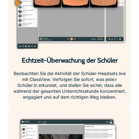
Echtzeit-Überwachung der Schüler
Beobachten Sie die Aktivität der Schüler-Headsets live
mit ClassView. Verfolgen Sie sofort, was jede:r
Schüler:in erkundet, und stellen Sie sicher, dass alle
während der gesamten Unterrichtsstunde konzentriert,
engagiert und auf dem richtigen Weg bleiben.