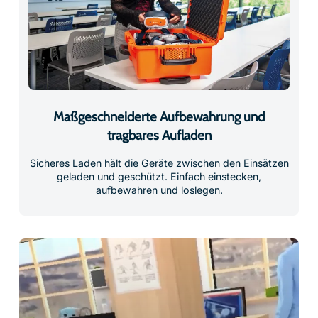
Maßgeschneiderte Aufbewahrung und
tragbares Aufladen
Sicheres Laden hält die Geräte zwischen den Einsätzen
geladen und geschützt. Einfach einstecken,
aufbewahren und loslegen.