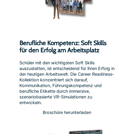
Berufliche Kompetenz: Soft Skills
für den Erfolg am Arbeitsplatz
Schüler mit den wichtigsten Soft Skills
auszustatten, ist entscheidend für ihren Erfolg in
der heutigen Arbeitswelt. Die Career Readiness-
Kollektion konzentriert sich darauf,
Kommunikation, Führungskompetenz und
berufliche Etikette durch immersive,
szenariobasierte VR-Simulationen zu
entwickeln.
Broschüre herunterladen