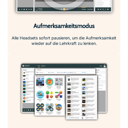
Aufmerksamkeitsmodus
Alle Headsets sofort pausieren, um die Aufmerksamkeit
wieder auf die Lehrkraft zu lenken.