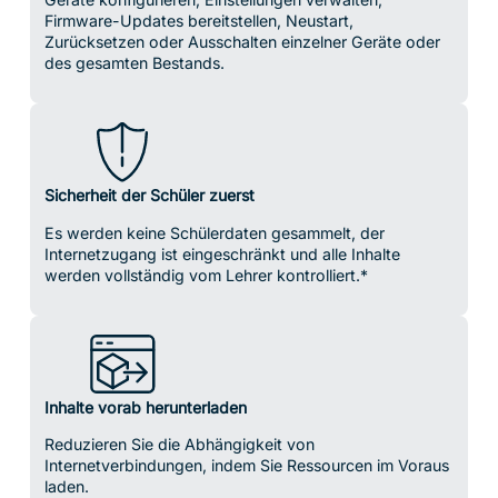
Firmware-Updates bereitstellen, Neustart,
Zurücksetzen oder Ausschalten einzelner Geräte oder
des gesamten Bestands.
Sicherheit der Schüler zuerst
Es werden keine Schülerdaten gesammelt, der
Internetzugang ist eingeschränkt und alle Inhalte
werden vollständig vom Lehrer kontrolliert.*
Inhalte vorab herunterladen
Reduzieren Sie die Abhängigkeit von
Internetverbindungen, indem Sie Ressourcen im Voraus
laden.