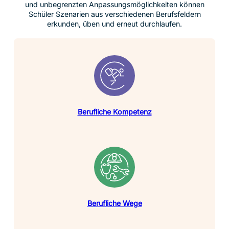
und unbegrenzten Anpassungsmöglichkeiten können
Schüler Szenarien aus verschiedenen Berufsfeldern
erkunden, üben und erneut durchlaufen.
Berufliche Kompetenz
Berufliche Wege