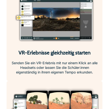
VR-Erlebnisse gleichzeitig starten
Senden Sie ein VR-Erlebnis mit nur einem Klick an alle
Headsets oder lassen Sie die Schüler:innen
eigenständig in ihrem eigenen Tempo erkunden.