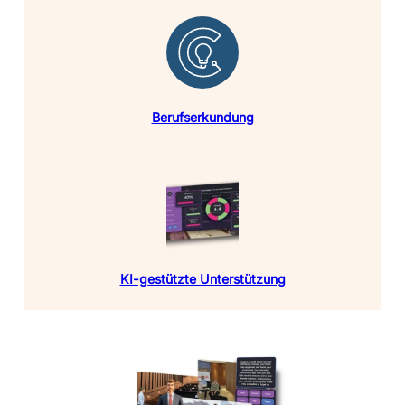
Berufserkundung
KI-gestützte Unterstützung