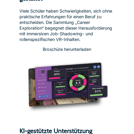
Viele Schüler haben Schwierigkeiten, sich ohne
praktische Erfahrungen für einen Beruf zu
entscheiden. Die Sammlung „Career
Exploration“ begegnet dieser Herausforderung
mit immersiven Job-Shadowing- und
rollenspezifischen VR-Inhalten.
Broschüre herunterladen
KI-gestützte Unterstützung