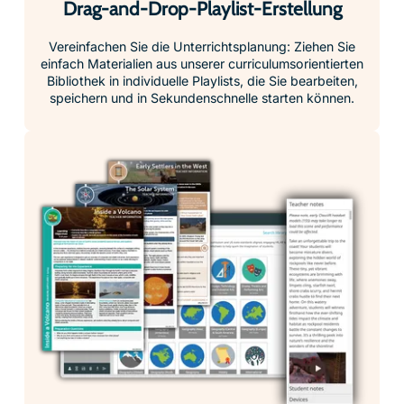
Drag-and-Drop-Playlist-Erstellung
Vereinfachen Sie die Unterrichtsplanung: Ziehen Sie
einfach Materialien aus unserer curriculumsorientierten
Bibliothek in individuelle Playlists, die Sie bearbeiten,
speichern und in Sekundenschnelle starten können.