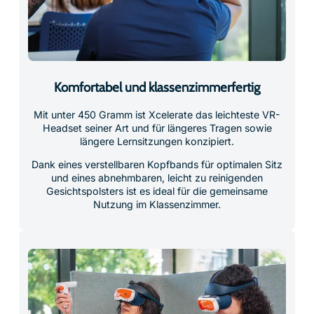
Komfortabel und klassenzimmerfertig
Mit unter 450 Gramm ist Xcelerate das leichteste VR-
Headset seiner Art und für längeres Tragen sowie
längere Lernsitzungen konzipiert.
Dank eines verstellbaren Kopfbands für optimalen Sitz
und eines abnehmbaren, leicht zu reinigenden
Gesichtspolsters ist es ideal für die gemeinsame
Nutzung im Klassenzimmer.