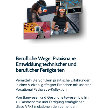
Berufliche Wege: Praxisnahe
Entwicklung technischer und
beruflicher Fertigkeiten
Vermitteln Sie Schülern praktische Erfahrungen
in einer Vielzahl gefragter Branchen mit unserer
Vocational Pathways-Kollektion.
Von Bauwesen und Gesundheitswesen bis hin
zu Gastronomie und Fertigung ermöglichen
diese VR-Simulationen den Lernenden,