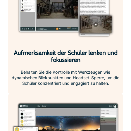
Aufmerksamkeit der Schüler lenken und
fokussieren
Behalten Sie die Kontrolle mit Werkzeugen wie
dynamischen Blickpunkten und Headset-Sperre, um die
Schüler konzentriert und engagiert zu halten.