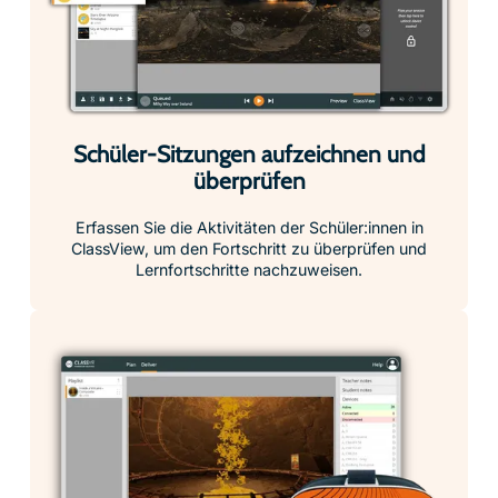
Schüler-Sitzungen aufzeichnen und
überprüfen
Erfassen Sie die Aktivitäten der Schüler:innen in
ClassView, um den Fortschritt zu überprüfen und
Lernfortschritte nachzuweisen.