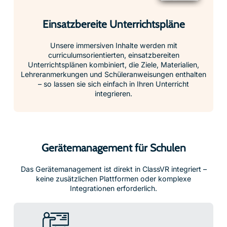
Einsatzbereite Unterrichtspläne
Unsere immersiven Inhalte werden mit
curriculumsorientierten, einsatzbereiten
Unterrichtsplänen kombiniert, die Ziele, Materialien,
Lehreranmerkungen und Schüleranweisungen enthalten
– so lassen sie sich einfach in Ihren Unterricht
integrieren.
Gerätemanagement für Schulen
Das Gerätemanagement ist direkt in ClassVR integriert –
keine zusätzlichen Plattformen oder komplexe
Integrationen erforderlich.