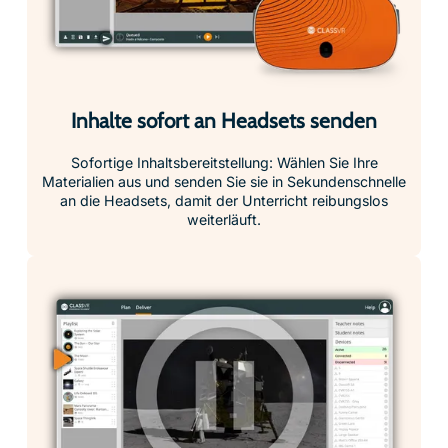
Inhalte sofort an Headsets senden
Sofortige Inhaltsbereitstellung: Wählen Sie Ihre
Materialien aus und senden Sie sie in Sekundenschnelle
an die Headsets, damit der Unterricht reibungslos
weiterläuft.