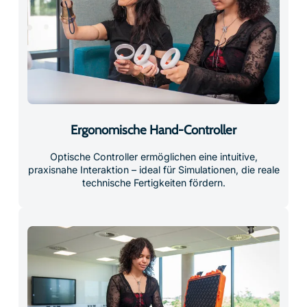
Ergonomische Hand-Controller
Optische Controller ermöglichen eine intuitive,
praxisnahe Interaktion – ideal für Simulationen, die reale
technische Fertigkeiten fördern.