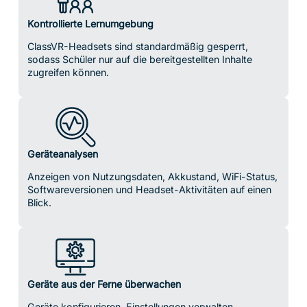
Kontrollierte Lernumgebung
ClassVR-Headsets sind standardmäßig gesperrt,
sodass Schüler nur auf die bereitgestellten Inhalte
zugreifen können.
Geräteanalysen
Anzeigen von Nutzungsdaten, Akkustand, WiFi-Status,
Softwareversionen und Headset-Aktivitäten auf einen
Blick.
Geräte aus der Ferne überwachen
Geräte konfigurieren, Einstellungen verwalten,