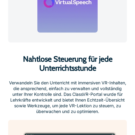
Nahtlose Steuerung für jede
Unterrichtsstunde
Verwandeln Sie den Unterricht mit immersiven VR-Inhalten,
die ansprechend, einfach zu verwalten und vollständig
unter Ihrer Kontrolle sind. Das ClassVR-Portal wurde für
Lehrkräfte entwickelt und bietet Ihnen Echtzeit-Übersicht
sowie Werkzeuge, um jede VR-Lektion zu steuern, zu
überwachen und zu optimieren.