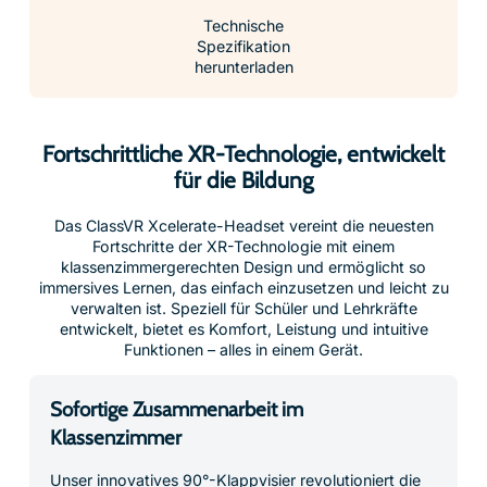
Technische
Spezifikation
herunterladen
Fortschrittliche XR-Technologie, entwickelt
für die Bildung
Das ClassVR Xcelerate-Headset vereint die neuesten
Fortschritte der XR-Technologie mit einem
klassenzimmergerechten Design und ermöglicht so
immersives Lernen, das einfach einzusetzen und leicht zu
verwalten ist. Speziell für Schüler und Lehrkräfte
entwickelt, bietet es Komfort, Leistung und intuitive
Funktionen – alles in einem Gerät.
Sofortige Zusammenarbeit im
Klassenzimmer
Unser innovatives 90°-Klappvisier revolutioniert die