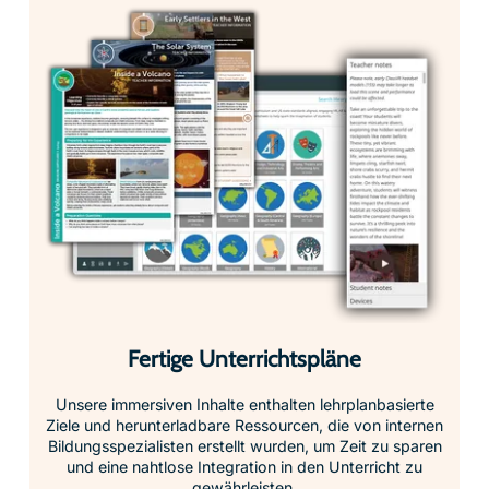
Fertige Unterrichtspläne
Unsere immersiven Inhalte enthalten lehrplanbasierte
Ziele und herunterladbare Ressourcen, die von internen
Bildungsspezialisten erstellt wurden, um Zeit zu sparen
und eine nahtlose Integration in den Unterricht zu
gewährleisten.