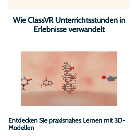
Wie ClassVR Unterrichtsstunden in
Erlebnisse verwandelt
Entdecken Sie praxisnahes Lernen mit 3D-
Modellen