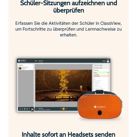
Schüler-Sitzungen aufzeichnen und
überprüfen
Erfassen Sie die Aktivitäten der Schüler in ClassView,
um Fortschritte zu überprüfen und Lernnachweise zu
erhalten.
Inhalte sofort an Headsets senden