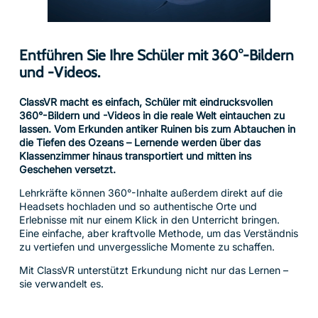
Entführen Sie Ihre Schüler mit 360°-Bildern
und -Videos.
ClassVR macht es einfach, Schüler mit eindrucksvollen
360°-Bildern und -Videos in die reale Welt eintauchen zu
lassen. Vom Erkunden antiker Ruinen bis zum Abtauchen in
die Tiefen des Ozeans – Lernende werden über das
Klassenzimmer hinaus transportiert und mitten ins
Geschehen versetzt.
Lehrkräfte können 360°-Inhalte außerdem direkt auf die
Headsets hochladen und so authentische Orte und
Erlebnisse mit nur einem Klick in den Unterricht bringen.
Eine einfache, aber kraftvolle Methode, um das Verständnis
zu vertiefen und unvergessliche Momente zu schaffen.
Mit ClassVR unterstützt Erkundung nicht nur das Lernen –
sie verwandelt es.