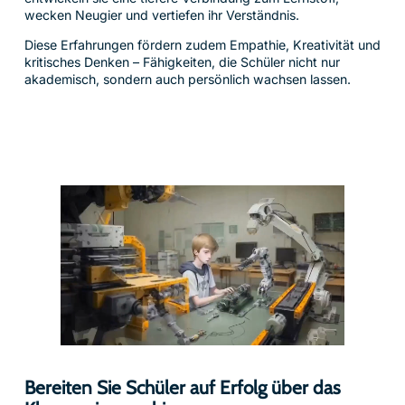
wecken Neugier und vertiefen ihr Verständnis.
Diese Erfahrungen fördern zudem Empathie, Kreativität und
kritisches Denken – Fähigkeiten, die Schüler nicht nur
akademisch, sondern auch persönlich wachsen lassen.
Bereiten Sie Schüler auf Erfolg über das