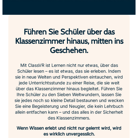
Führen Sie Schüler über das
Klassenzimmer hinaus, mitten ins
Geschehen.
Mit ClassVR ist Lernen nicht nur etwas, über das
Schüler lesen – es ist etwas, das sie erleben. Indem
sie in neue Welten und Perspektiven eintauchen, wird
jede Unterrichtsstunde zu einer Reise, die sie weit
über das Klassenzimmer hinaus begleitet. Führen Sie
Ihre Schüler zu den Sieben Weltwundern, lassen Sie
sie jedes noch so kleine Detail bestaunen und wecken
Sie eine Begeisterung und Neugier, die kein Lehrbuch
allein entfachen kann – und das alles in der Sicherheit
des Klassenzimmers.
Wenn Wissen erlebt und nicht nur gelernt wird, wird
es wirklich unvergesslich.