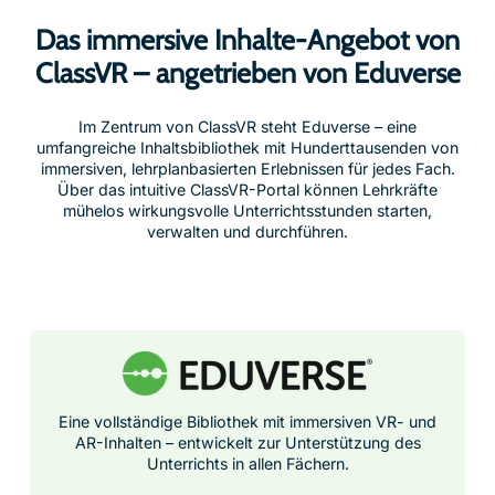
Das immersive Inhalte-Angebot von
ClassVR – angetrieben von Eduverse
Im Zentrum von ClassVR steht Eduverse – eine
umfangreiche Inhaltsbibliothek mit Hunderttausenden von
immersiven, lehrplanbasierten Erlebnissen für jedes Fach.
Über das intuitive ClassVR-Portal können Lehrkräfte
mühelos wirkungsvolle Unterrichtsstunden starten,
verwalten und durchführen.
Eine vollständige Bibliothek mit immersiven VR- und
AR-Inhalten – entwickelt zur Unterstützung des
Unterrichts in allen Fächern.