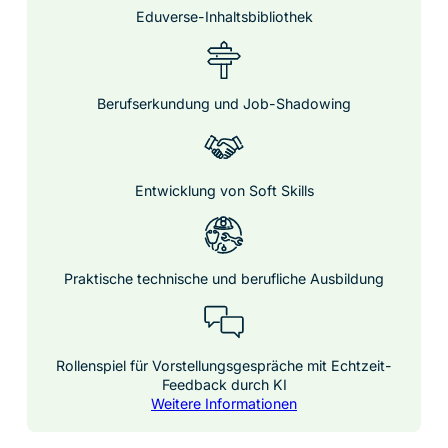
Eduverse-Inhaltsbibliothek
Berufserkundung und Job-Shadowing
Entwicklung von Soft Skills
Praktische technische und berufliche Ausbildung
Rollenspiel für Vorstellungsgespräche mit Echtzeit-
Feedback durch KI
Weitere Informationen