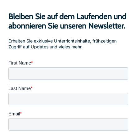
Bleiben Sie auf dem Laufenden und
abonnieren Sie unseren Newsletter.
Erhalten Sie exklusive Unterrichtsinhalte, frühzeitigen
Zugriff auf Updates und vieles mehr.