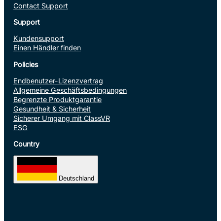
Contact Support
Support
Kundensupport
Einen Händler finden
Policies
Endbenutzer-Lizenzvertrag
Allgemeine Geschäftsbedingungen
Begrenzte Produktgarantie
Gesundheit & Sicherheit
Sicherer Umgang mit ClassVR
ESG
Country
Deutschland