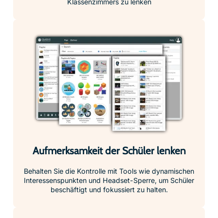
Klassenzimmers zu lenken
Aufmerksamkeit der Schüler lenken
Behalten Sie die Kontrolle mit Tools wie dynamischen
Interessenspunkten und Headset-Sperre, um Schüler
beschäftigt und fokussiert zu halten.