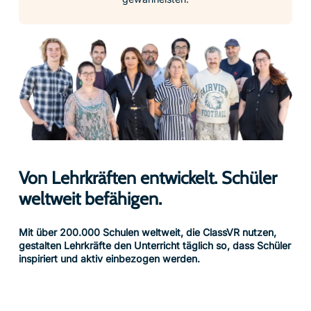
Von Lehrkräften entwickelt. Schüler
weltweit befähigen.
Mit über 200.000 Schulen weltweit, die ClassVR nutzen,
gestalten Lehrkräfte den Unterricht täglich so, dass Schüler
inspiriert und aktiv einbezogen werden.