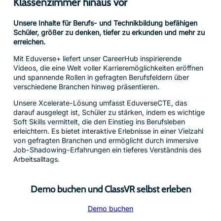
Klassenzimmer hinaus vor
Unsere Inhalte für Berufs- und Technikbildung befähigen
Schüler, größer zu denken, tiefer zu erkunden und mehr zu
erreichen.
Mit Eduverse+ liefert unser CareerHub inspirierende
Videos, die eine Welt voller Karrieremöglichkeiten eröffnen
und spannende Rollen in gefragten Berufsfeldern über
verschiedene Branchen hinweg präsentieren.
Unsere Xcelerate-Lösung umfasst EduverseCTE, das
darauf ausgelegt ist, Schüler zu stärken, indem es wichtige
Soft Skills vermittelt, die den Einstieg ins Berufsleben
erleichtern. Es bietet interaktive Erlebnisse in einer Vielzahl
von gefragten Branchen und ermöglicht durch immersive
Job-Shadowing-Erfahrungen ein tieferes Verständnis des
Arbeitsalltags.
Demo buchen und ClassVR selbst erleben
Demo buchen