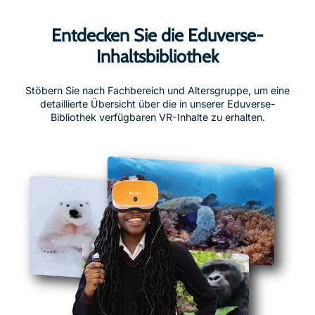
Entdecken Sie die Eduverse-
Inhaltsbibliothek
Stöbern Sie nach Fachbereich und Altersgruppe, um eine
detaillierte Übersicht über die in unserer Eduverse-
Bibliothek verfügbaren VR-Inhalte zu erhalten.