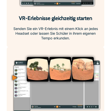
VR-Erlebnisse gleichzeitig starten
Senden Sie ein VR-Erlebnis mit einem Klick an jedes
Headset oder lassen Sie Schüler in ihrem eigenen
Tempo erkunden.