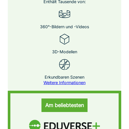
Enthält Tausende von:
360°-Bildern und -Videos
3D-Modellen
Erkundbaren Szenen
Weitere Informationen
Am beliebtesten