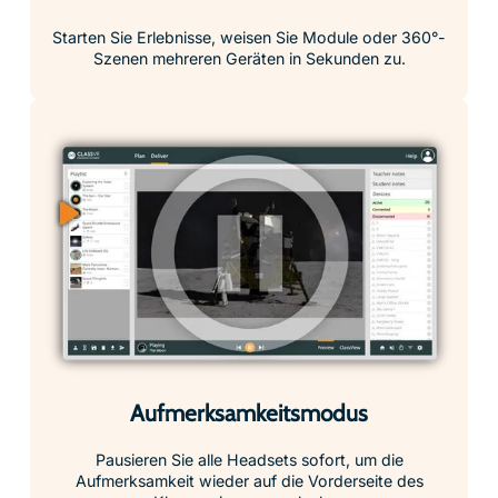
Starten Sie Erlebnisse, weisen Sie Module oder 360°-
Szenen mehreren Geräten in Sekunden zu.
Aufmerksamkeitsmodus
Pausieren Sie alle Headsets sofort, um die
Aufmerksamkeit wieder auf die Vorderseite des