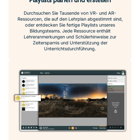
Durchsuchen Sie Tausende von VR- und AR-
Ressourcen, die auf den Lehrplan abgestimmt sind,
oder entdecken Sie fertige Playlists unseres
Bildungsteams. Jede Ressource enthält
Lehreranmerkungen und Schülerhinweise zur
Zeitersparnis und Unterstützung der
Unterrichtsdurchführung.