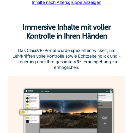
Inhalte nach Altersgruppe anzeigen
Immersive Inhalte mit voller
Kontrolle in Ihren Händen
Das ClassVR-Portal wurde speziell entwickelt, um
Lehrkräften volle Kontrolle sowie Echtzeiteinblick und -
steuerung über ihre gesamte VR-Lernumgebung zu
ermöglichen.