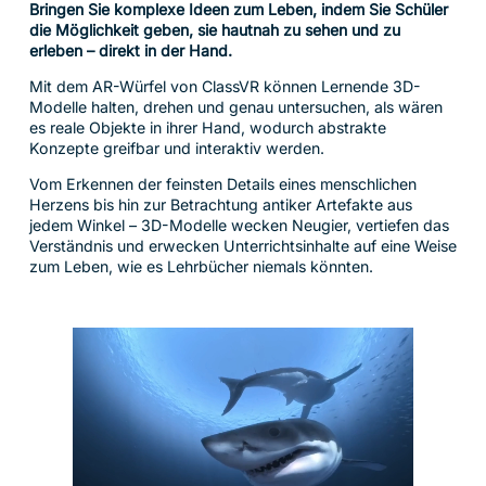
Bringen Sie komplexe Ideen zum Leben, indem Sie Schüler
die Möglichkeit geben, sie hautnah zu sehen und zu
erleben – direkt in der Hand.
Mit dem AR-Würfel von ClassVR können Lernende 3D-
Modelle halten, drehen und genau untersuchen, als wären
es reale Objekte in ihrer Hand, wodurch abstrakte
Konzepte greifbar und interaktiv werden.
Vom Erkennen der feinsten Details eines menschlichen
Herzens bis hin zur Betrachtung antiker Artefakte aus
jedem Winkel – 3D-Modelle wecken Neugier, vertiefen das
Verständnis und erwecken Unterrichtsinhalte auf eine Weise
zum Leben, wie es Lehrbücher niemals könnten.