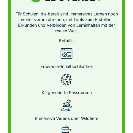
Für Schulen, die bereit sind, immersives Lernen noch
weiter voranzutreiben, mit Tools zum Erstellen,
Erkunden und Verbinden von Lerninhalten mit der
realen Welt.
Enthält:
Eduverse-Inhaltsbibliothek
KI-generierte Ressourcen
Immersive Videos über Wildtiere