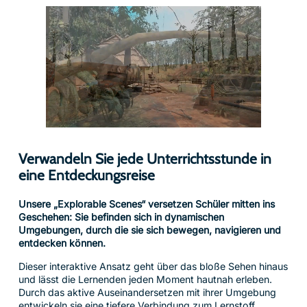
Verwandeln Sie jede Unterrichtsstunde in
eine Entdeckungsreise
Unsere „Explorable Scenes“ versetzen Schüler mitten ins
Geschehen: Sie befinden sich in dynamischen
Umgebungen, durch die sie sich bewegen, navigieren und
entdecken können.
Dieser interaktive Ansatz geht über das bloße Sehen hinaus
und lässt die Lernenden jeden Moment hautnah erleben.
Durch das aktive Auseinandersetzen mit ihrer Umgebung
entwickeln sie eine tiefere Verbindung zum Lernstoff,