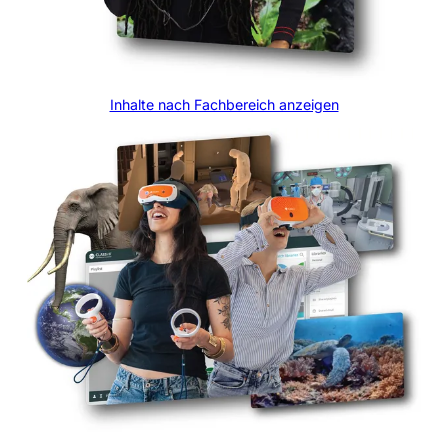
Inhalte nach Fachbereich anzeigen