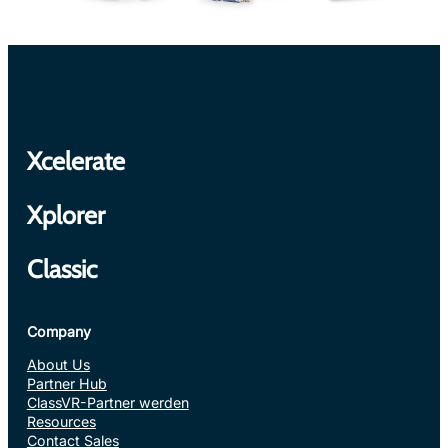
Xcelerate
Xplorer
Classic
Company
About Us
Partner Hub
ClassVR-Partner werden
Resources
Contact Sales