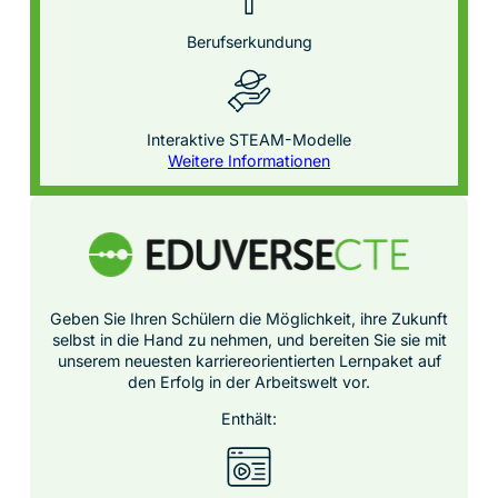
Berufserkundung
Interaktive STEAM-Modelle
Weitere Informationen
Geben Sie Ihren Schülern die Möglichkeit, ihre Zukunft
selbst in die Hand zu nehmen, und bereiten Sie sie mit
unserem neuesten karriereorientierten Lernpaket auf
den Erfolg in der Arbeitswelt vor.
Enthält: