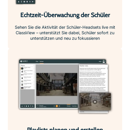
Echtzeit-Überwachung der Schüler
Sehen Sie die Aktivität der Schüler-Headsets live mit
ClassView – unterstützt Sie dabei, Schüler sofort zu
unterstützen und neu zu fokussieren
Playlists planen und erstellen