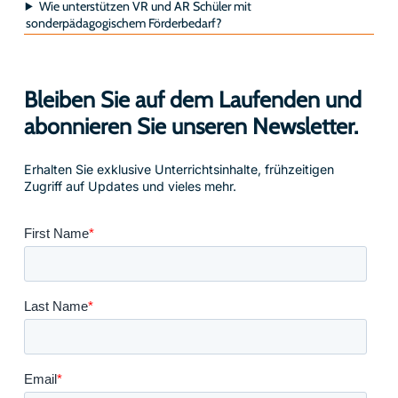
Wie unterstützen VR und AR Schüler mit
sonderpädagogischem Förderbedarf?
Bleiben Sie auf dem Laufenden und
abonnieren Sie unseren Newsletter.
Erhalten Sie exklusive Unterrichtsinhalte, frühzeitigen
Zugriff auf Updates und vieles mehr.