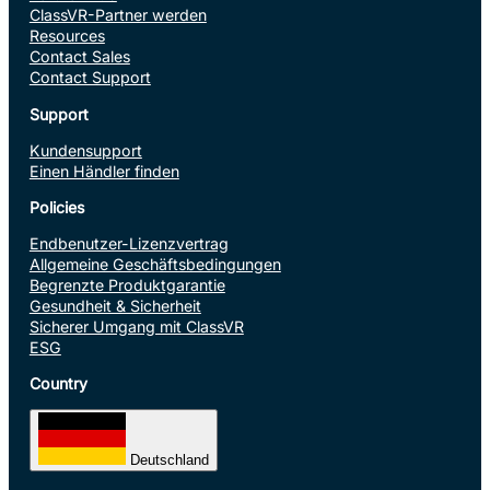
ClassVR-Partner werden
Resources
Contact Sales
Contact Support
Support
Kundensupport
Einen Händler finden
Policies
Endbenutzer-Lizenzvertrag
Allgemeine Geschäftsbedingungen
Begrenzte Produktgarantie
Gesundheit & Sicherheit
Sicherer Umgang mit ClassVR
ESG
Country
Deutschland