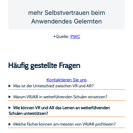
mehr Selbstvertrauen beim
Anwendendes Gelernten
*Quelle:
PWC
Häufig gestellte Fragen
Kontaktieren Sie uns
Was ist der Unterschied zwischen VR und AR?
Warum VR/AR in weiterführenden Schulen einsetzen?
Wie können VR und AR das Lernen an weiterführenden
Schulen unterstützen?
Welche Fächer können am meisten von VR/AR profitieren?