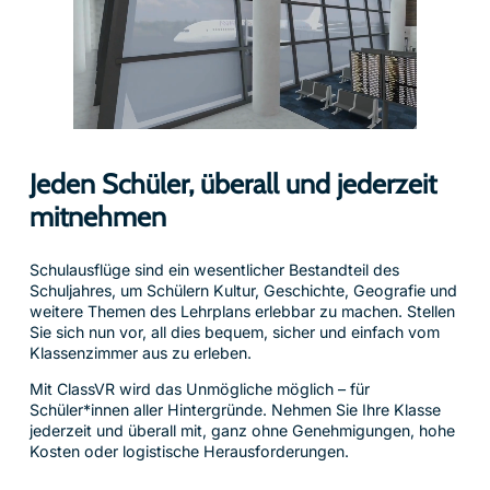
Jeden Schüler, überall und jederzeit
mitnehmen
Schulausflüge sind ein wesentlicher Bestandteil des
Schuljahres, um Schülern Kultur, Geschichte, Geografie und
weitere Themen des Lehrplans erlebbar zu machen. Stellen
Sie sich nun vor, all dies bequem, sicher und einfach vom
Klassenzimmer aus zu erleben.
Mit ClassVR wird das Unmögliche möglich – für
Schüler*innen aller Hintergründe. Nehmen Sie Ihre Klasse
jederzeit und überall mit, ganz ohne Genehmigungen, hohe
Kosten oder logistische Herausforderungen.