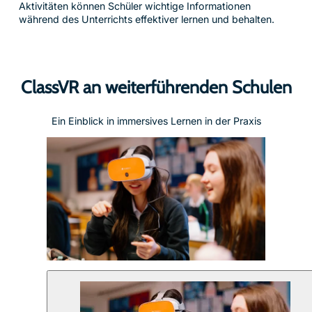
Aktivitäten können Schüler wichtige Informationen
während des Unterrichts effektiver lernen und behalten.
ClassVR an weiterführenden Schulen
Ein Einblick in immersives Lernen in der Praxis