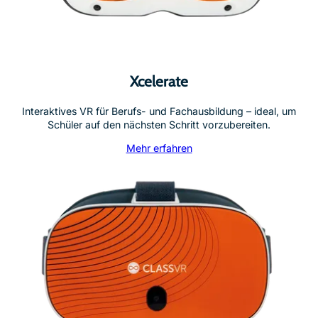
Xcelerate
Interaktives VR für Berufs- und Fachausbildung – ideal, um
Schüler auf den nächsten Schritt vorzubereiten.
Mehr erfahren