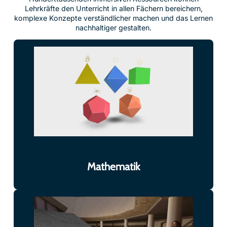
Lehrkräfte den Unterricht in allen Fächern bereichern,
komplexe Konzepte verständlicher machen und das Lernen
nachhaltiger gestalten.
Mathematik