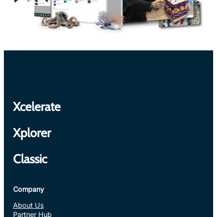
Xcelerate
Xplorer
Classic
Company
About Us
Partner Hub