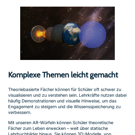
Komplexe Themen leicht gemacht
Theoriebasierte Fächer können für Schüler oft schwer zu
visualisieren und zu verstehen sein. Lehrkräfte nutzen dabei
häufig Demonstrationen und visuelle Hinweise, um das
Engagement zu steigern und die Wissensspeicherung zu
verbessern.
Mit unseren AR-Würfeln können Schüler theoretische
Fächer zum Leben erwecken – weit über statische
Lehrbuchbilder hinaus. Sie können 3D-Modelle, von