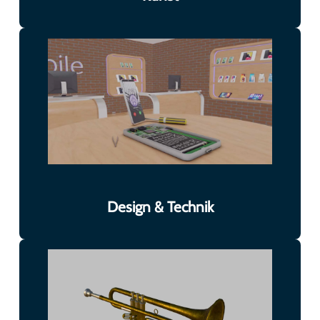
Design & Technik