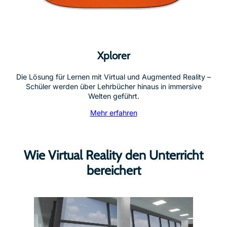
Xplorer
Die Lösung für Lernen mit Virtual und Augmented Reality –
Schüler werden über Lehrbücher hinaus in immersive
Welten geführt.
Mehr erfahren
Wie Virtual Reality den Unterricht
bereichert