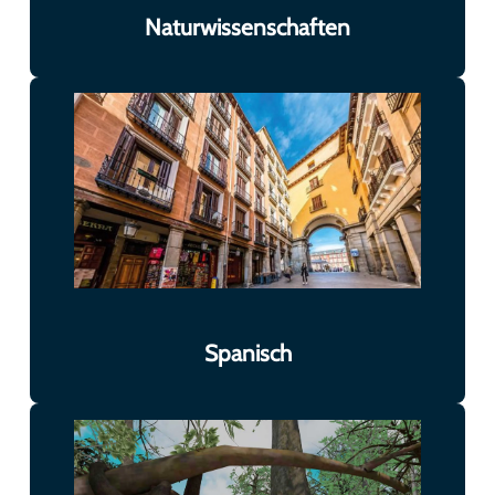
Naturwissenschaften
Spanisch