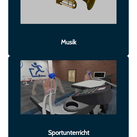
Musik
Sportunterricht