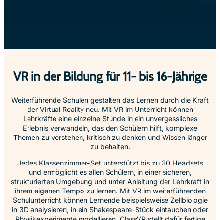
VR in der Bildung für 11- bis 16-Jährige
Weiterführende Schulen gestalten das Lernen durch die Kraft
der Virtual Reality neu. Mit VR im Unterricht können
Lehrkräfte eine einzelne Stunde in ein unvergessliches
Erlebnis verwandeln, das den Schülern hilft, komplexe
Themen zu verstehen, kritisch zu denken und Wissen länger
zu behalten.
Jedes Klassenzimmer-Set unterstützt bis zu 30 Headsets
und ermöglicht es allen Schülern, in einer sicheren,
strukturierten Umgebung und unter Anleitung der Lehrkraft in
ihrem eigenen Tempo zu lernen. Mit VR im weiterführenden
Schulunterricht können Lernende beispielsweise Zellbiologie
in 3D analysieren, in ein Shakespeare-Stück eintauchen oder
Physikexperimente modellieren. ClassVR stellt dafür fertige