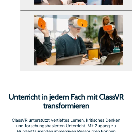
Unterricht in jedem Fach mit ClassVR
transformieren
ClassVR unterstützt vertieftes Lernen, kritisches Denken
und forschungsbasierten Unterricht. Mit Zugang zu
Hunderttausenden immersiven Ressourcen können