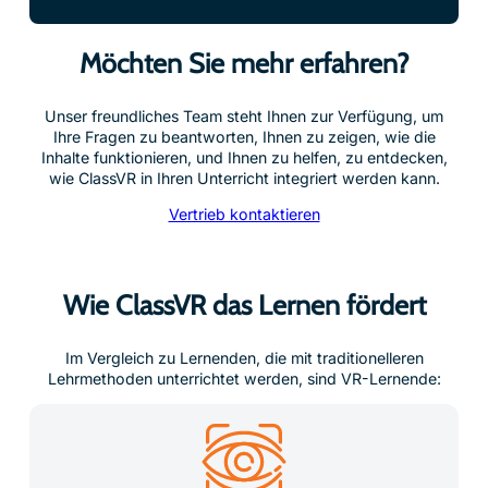
Möchten Sie mehr erfahren?
Unser freundliches Team steht Ihnen zur Verfügung, um
Ihre Fragen zu beantworten, Ihnen zu zeigen, wie die
Inhalte funktionieren, und Ihnen zu helfen, zu entdecken,
wie ClassVR in Ihren Unterricht integriert werden kann.
Vertrieb kontaktieren
Wie ClassVR das Lernen fördert
Im Vergleich zu Lernenden, die mit traditionelleren
Lehrmethoden unterrichtet werden, sind VR-Lernende: