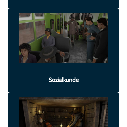
Sozialkunde