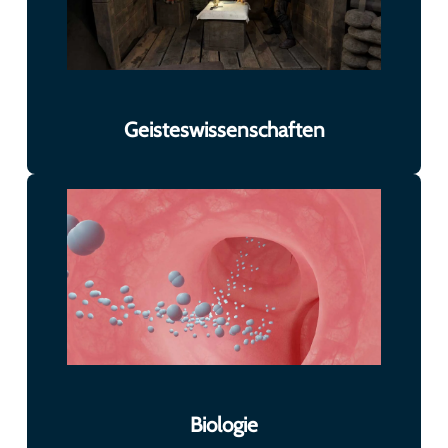
Geisteswissenschaften
Biologie