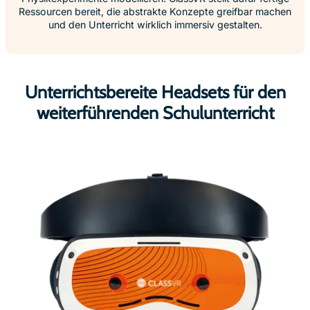
Ressourcen bereit, die abstrakte Konzepte greifbar machen
und den Unterricht wirklich immersiv gestalten.
Unterrichtsbereite Headsets für den
weiterführenden Schulunterricht