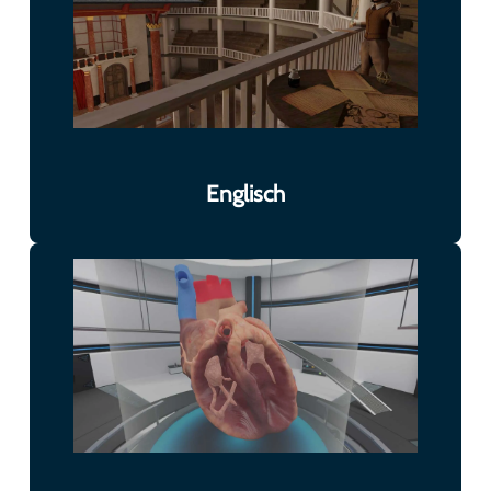
Englisch