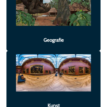
Geografie
Kunst