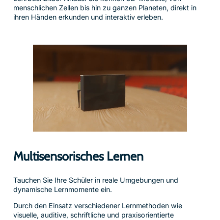
menschlichen Zellen bis hin zu ganzen Planeten, direkt in
ihren Händen erkunden und interaktiv erleben.
Multisensorisches Lernen
Tauchen Sie Ihre Schüler in reale Umgebungen und
dynamische Lernmomente ein.
Durch den Einsatz verschiedener Lernmethoden wie
visuelle, auditive, schriftliche und praxisorientierte