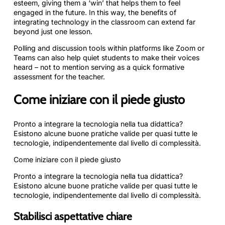
esteem, giving them a ‘win’ that helps them to feel
engaged in the future. In this way, the benefits of
integrating technology in the classroom can extend far
beyond just one lesson.
Polling and discussion tools within platforms like Zoom or
Teams can also help quiet students to make their voices
heard – not to mention serving as a quick formative
assessment for the teacher.
Come iniziare con il piede giusto
Pronto a integrare la tecnologia nella tua didattica?
Esistono alcune buone pratiche valide per quasi tutte le
tecnologie, indipendentemente dal livello di complessità.
Come iniziare con il piede giusto
Pronto a integrare la tecnologia nella tua didattica?
Esistono alcune buone pratiche valide per quasi tutte le
tecnologie, indipendentemente dal livello di complessità.
Stabilisci aspettative chiare