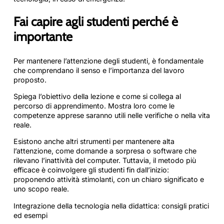
Fai capire agli studenti perché è
importante
Per mantenere l’attenzione degli studenti, è fondamentale
che comprendano il senso e l’importanza del lavoro
proposto.
Spiega l’obiettivo della lezione e come si collega al
percorso di apprendimento. Mostra loro come le
competenze apprese saranno utili nelle verifiche o nella vita
reale.
Esistono anche altri strumenti per mantenere alta
l’attenzione, come domande a sorpresa o software che
rilevano l’inattività del computer. Tuttavia, il metodo più
efficace è coinvolgere gli studenti fin dall’inizio:
proponendo attività stimolanti, con un chiaro significato e
uno scopo reale.
Integrazione della tecnologia nella didattica: consigli pratici
ed esempi