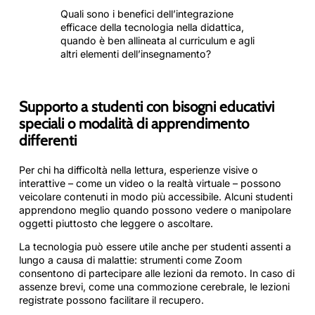
Quali sono i benefici dell’integrazione
efficace della tecnologia nella didattica,
quando è ben allineata al curriculum e agli
altri elementi dell’insegnamento?
Supporto a studenti con bisogni educativi
speciali o modalità di apprendimento
differenti
Per chi ha difficoltà nella lettura, esperienze visive o
interattive – come un video o la realtà virtuale – possono
veicolare contenuti in modo più accessibile. Alcuni studenti
apprendono meglio quando possono vedere o manipolare
oggetti piuttosto che leggere o ascoltare.
La tecnologia può essere utile anche per studenti assenti a
lungo a causa di malattie: strumenti come Zoom
consentono di partecipare alle lezioni da remoto. In caso di
assenze brevi, come una commozione cerebrale, le lezioni
registrate possono facilitare il recupero.