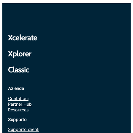
Xcelerate
Xplorer
Classic
Azienda
Contattaci
Partner Hub
Resources
Supporto
Supporto clienti