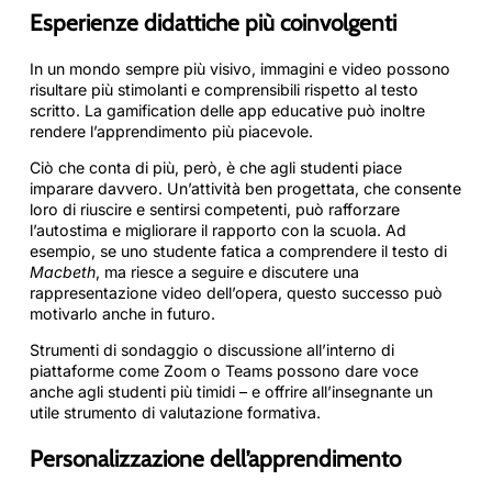
Esperienze didattiche più coinvolgenti
In un mondo sempre più visivo, immagini e video possono
risultare più stimolanti e comprensibili rispetto al testo
scritto. La gamification delle app educative può inoltre
rendere l’apprendimento più piacevole.
Ciò che conta di più, però, è che agli studenti piace
imparare davvero. Un’attività ben progettata, che consente
loro di riuscire e sentirsi competenti, può rafforzare
l’autostima e migliorare il rapporto con la scuola. Ad
esempio, se uno studente fatica a comprendere il testo di
Macbeth
, ma riesce a seguire e discutere una
rappresentazione video dell’opera, questo successo può
motivarlo anche in futuro.
Strumenti di sondaggio o discussione all’interno di
piattaforme come Zoom o Teams possono dare voce
anche agli studenti più timidi – e offrire all’insegnante un
utile strumento di valutazione formativa.
Personalizzazione dell’apprendimento