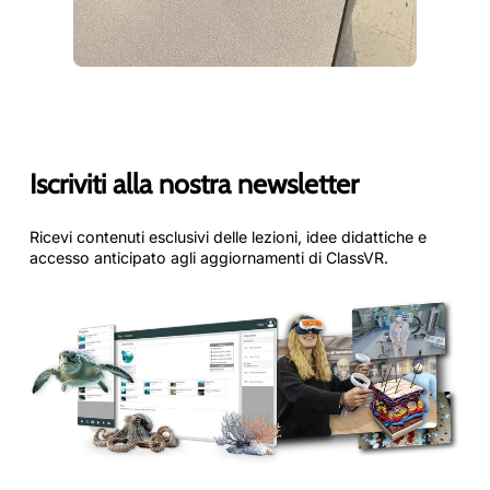
Iscriviti alla nostra newsletter
Ricevi contenuti esclusivi delle lezioni, idee didattiche e
accesso anticipato agli aggiornamenti di ClassVR.