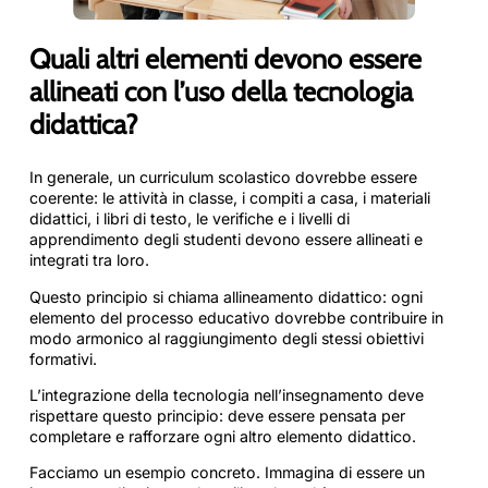
Quali altri elementi devono essere
allineati con l’uso della tecnologia
didattica?
In generale, un curriculum scolastico dovrebbe essere
coerente: le attività in classe, i compiti a casa, i materiali
didattici, i libri di testo, le verifiche e i livelli di
apprendimento degli studenti devono essere allineati e
integrati tra loro.
Questo principio si chiama allineamento didattico: ogni
elemento del processo educativo dovrebbe contribuire in
modo armonico al raggiungimento degli stessi obiettivi
formativi.
L’integrazione della tecnologia nell’insegnamento deve
rispettare questo principio: deve essere pensata per
completare e rafforzare ogni altro elemento didattico.
Facciamo un esempio concreto. Immagina di essere un