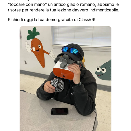
“toccare con mano” un antico gladio romano, abbiamo le
risorse per rendere la tua lezione davvero indimenticabile.
Richiedi oggi la tua demo gratuita di ClassVR!