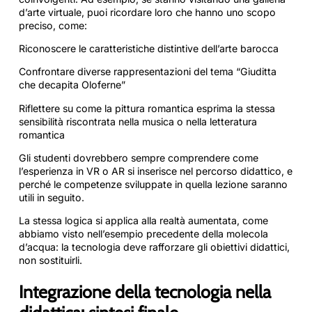
d’arte virtuale, puoi ricordare loro che hanno uno scopo
preciso, come:
Riconoscere le caratteristiche distintive dell’arte barocca
Confrontare diverse rappresentazioni del tema “Giuditta
che decapita Oloferne”
Riflettere su come la pittura romantica esprima la stessa
sensibilità riscontrata nella musica o nella letteratura
romantica
Gli studenti dovrebbero sempre comprendere come
l’esperienza in VR o AR si inserisce nel percorso didattico, e
perché le competenze sviluppate in quella lezione saranno
utili in seguito.
La stessa logica si applica alla realtà aumentata, come
abbiamo visto nell’esempio precedente della molecola
d’acqua: la tecnologia deve rafforzare gli obiettivi didattici,
non sostituirli.
Integrazione della tecnologia nella