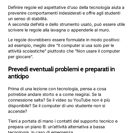
Definire regole ed aspettative d’uso della tecnologia aiuta a
prevenire comportamenti indesiderati e offre agli studenti
un senso di stabilità.
A seconda dell’età e dello strumento usato, può essere utile
scrivere le regole alla lavagna o appenderle al muro.
Le regole dovrebbero essere formulate in modo positivo:
ad esempio, meglio dire “Il computer si usa solo per le
attività scolastiche” piuttosto che “Non usare il computer
per giocare”.
Prevedi eventuali problemi e preparati in
anticipo
Prima di una lezione con tecnologia, pensa a cosa
potrebbe andare storto e a come reagirai. Se la
connessione salta? Se il video su YouTube non è più
disponibile? Se il computer di uno studente non si
accende?
Tieni a portata di mano i contatti del supporto tecnico e
prepara un piano B: un’attività alternativa a bassa
tecnologia, in caso di emergenza.