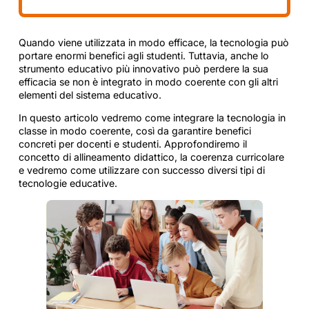
Quando viene utilizzata in modo efficace, la tecnologia può
portare enormi benefici agli studenti. Tuttavia, anche lo
strumento educativo più innovativo può perdere la sua
efficacia se non è integrato in modo coerente con gli altri
elementi del sistema educativo.
In questo articolo vedremo come integrare la tecnologia in
classe in modo coerente, così da garantire benefici
concreti per docenti e studenti. Approfondiremo il
concetto di allineamento didattico, la coerenza curricolare
e vedremo come utilizzare con successo diversi tipi di
tecnologie educative.