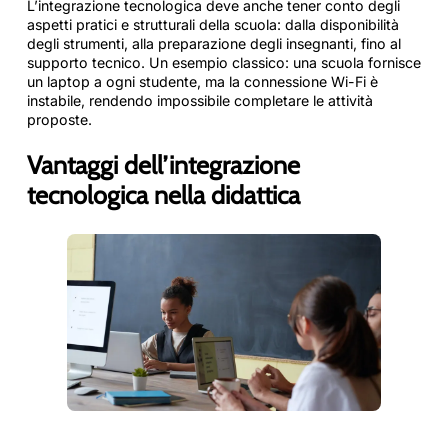
L’integrazione tecnologica deve anche tener conto degli
aspetti pratici e strutturali della scuola: dalla disponibilità
degli strumenti, alla preparazione degli insegnanti, fino al
supporto tecnico. Un esempio classico: una scuola fornisce
un laptop a ogni studente, ma la connessione Wi-Fi è
instabile, rendendo impossibile completare le attività
proposte.
Vantaggi dell’integrazione
tecnologica nella didattica