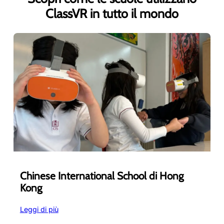
ClassVR in tutto il mondo
Chinese International School di Hong
Kong
:
Leggi di più
Chinese