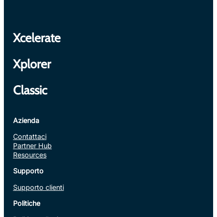
Xcelerate
Xplorer
Classic
Azienda
Contattaci
Partner Hub
Resources
Supporto
Supporto clienti
Politiche