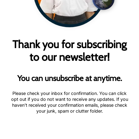
Thank you for subscribing
to our newsletter!
You can unsubscribe at anytime.
Please check your inbox for confirmation. You can click
opt out if you do not want to receive any updates. If you
haven’t received your confirmation emails, please check
your junk, spam or clutter folder.