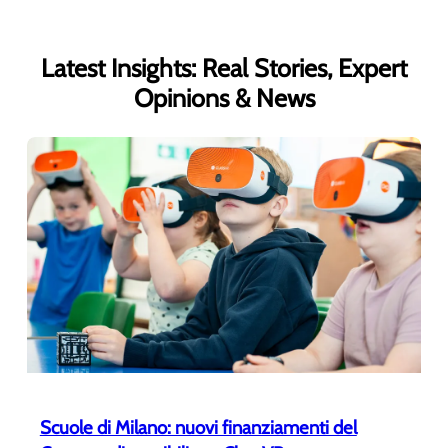
Latest Insights: Real Stories, Expert
Opinions & News
Scuole di Milano: nuovi finanziamenti del