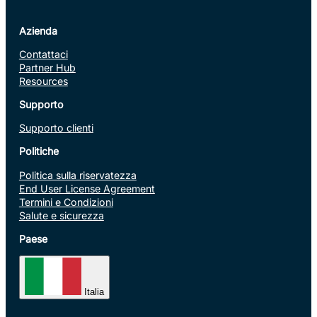
Azienda
Contattaci
Partner Hub
Resources
Supporto
Supporto clienti
Politiche
Politica sulla riservatezza
End User License Agreement
Termini e Condizioni
Salute e sicurezza
Paese
Italia