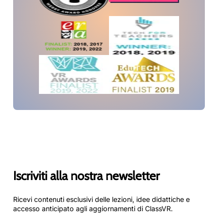
Iscriviti alla nostra newsletter
Ricevi contenuti esclusivi delle lezioni, idee didattiche e
accesso anticipato agli aggiornamenti di ClassVR.