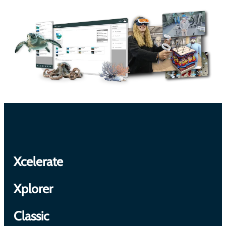
Xcelerate
Xplorer
Classic