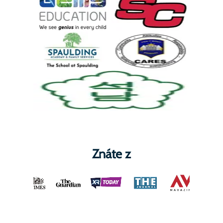
Znáte z