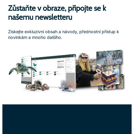
Zůstaňte v obraze, připojte se k
našemu newsletteru
Získejte exkluzivní obsah a návody, přednostní přístup k
novinkám a mnoho dalšího.