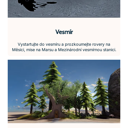
Vesmír
Vystartujte do vesmíru a prozkoumejte rovery na
Měsíci, mise na Marsu a Mezinárodní vesmírnou stanici.