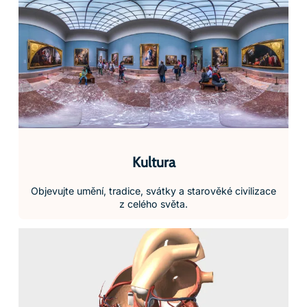
Kultura
Objevujte umění, tradice, svátky a starověké civilizace
z celého světa.