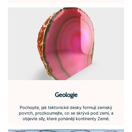
Geologie
Pochopte, jak tektonické desky formují zemský
povrch, prozkoumejte, co se skrývá pod zemí, a
objevte síly, které pohánějí kontinenty Země.