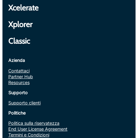
Xcelerate
Xplorer
Classic
Azienda
Contattaci
Partner Hub
Resources
Supporto
Supporto clienti
Politiche
Politica sulla riservatezza
End User License Agreement
Termini e Condizioni