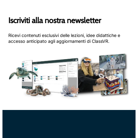
Iscriviti alla nostra newsletter
Ricevi contenuti esclusivi delle lezioni, idee didattiche e
accesso anticipato agli aggiornamenti di ClassVR.