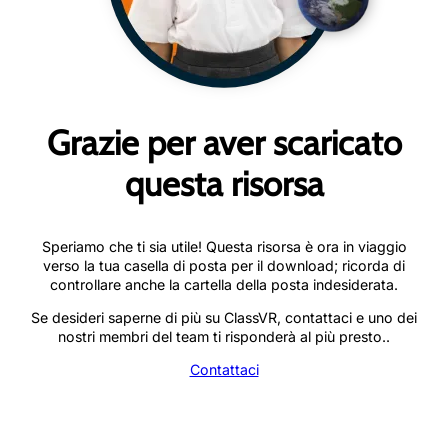
Grazie per aver scaricato
questa risorsa
Speriamo che ti sia utile! Questa risorsa è ora in viaggio
verso la tua casella di posta per il download; ricorda di
controllare anche la cartella della posta indesiderata.
Se desideri saperne di più su ClassVR, contattaci e uno dei
nostri membri del team ti risponderà al più presto..
Contattaci